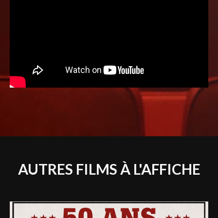
AUTRES FILMS À L'AFFICHE