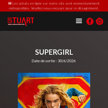
🚧 Les achats en ligne sur notre site sont momentanément
indisponibles. Veuillez nous excuser pour ce désagrément.
SUPERGIRL
Date de sortie :
30/6/2026