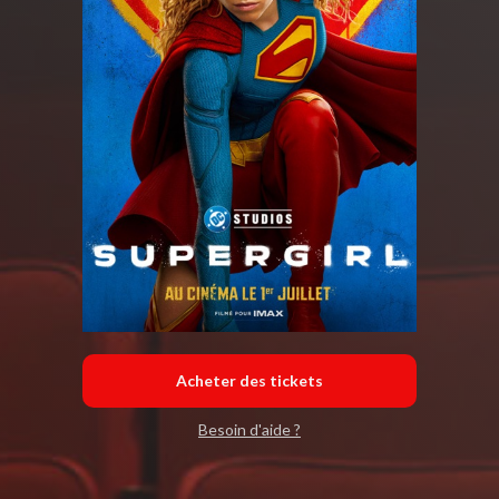
Acheter des tickets
Besoin d'aide ?