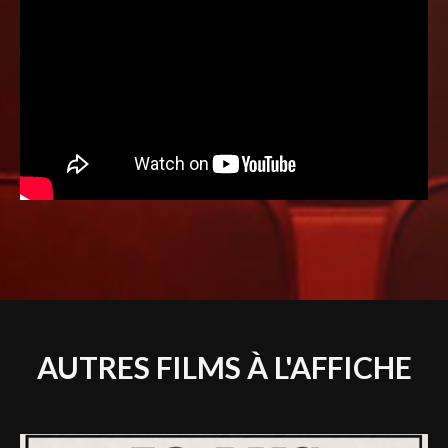
AUTRES FILMS À L'AFFICHE