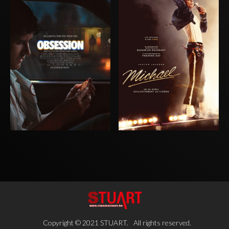
Copyright © 2021 STUART.
All rights reserved.